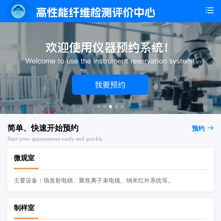
简单、快速开始预约
预约
Start your appointment easily and quickly
微观室
主要设备：场发射电镜、聚焦离子束电镜、纳米红外系统等。
制样室